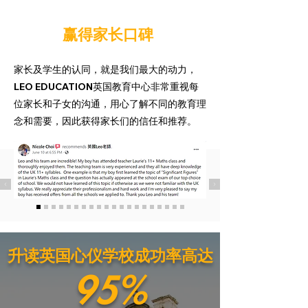
赢得家长口碑
家长及学生的认同，就是我们最大的动力，
LEO EDUCATION英国教育中心非常重视每
位家长和子女的沟通，用心了解不同的教育理
念和需要，因此获得家长们的信任和推荐。
升读英国心仪学校成功率高达
95%