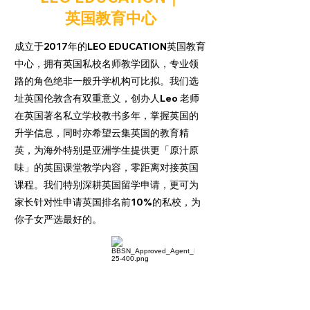
英国教育中心
成立于2017年的LEO EDUCATION英国教育
中心，拥有英国私校名师教学团队，专业领
路的角色绝非一般升学机构可比拟。我们选
址英国伦敦含有双重意义，创办人Leo 老师
在英国著名私立学校教书多年，掌握英国的
升学信息，同时亦希望云集英国的教育精
英，为海外特别是亚洲学生提供更「原汁原
味」的英国课堂教学内容，零距离对接英国
课程。我们特别深耕英国留学申请，更可为
家长针对性申请英国排名前10%的私校，为
你子女严选最好的。