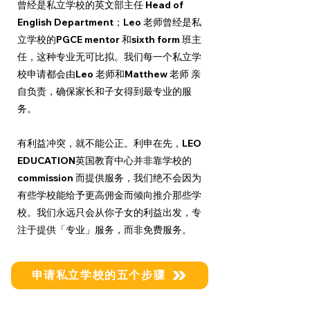
曾经是私立学校的英文部主任 Head of
English Department；Leo 老师曾经是私
立学校的PGCE mentor 和sixth form 班主
任，这种专业无可比拟。我们每一个私立学
校申请都会由Leo 老师和Matthew 老师 亲
自负责，确保家长和子女得到最专业的服
务。
有利益冲突，就不能公正。利申在先，LEO
EDUCATION英国教育中心并非靠学校的
commission 而提供服务，我们绝不会因为
有些学校能给予更高佣金而倾向推介那些学
校。我们永远只会从你子女的利益出发，专
注于提供「专业」服务，而非免费服务。
申请私立学校的五个步骤