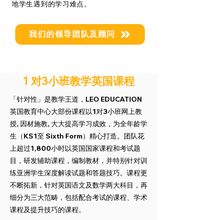
地学生遇到的学习难点。
我们的领导团队及顾问
1 对3小班教学英国课程
「针对性」是教学王道，LEO EDUCATION
英国教育中心大部份课程以1对3小班网上教
授, 因材施教, 大大提高学习成效，为全年龄学
生（KS1至 Sixth Form）精心打造。团队花
上超过1,800小时以英国国家课程和考试题
目，研发辅助课程，编制教材，并特别针对训
练亚洲学生深度解读试题和答题技巧。课程更
不断拓新，针对英国语文及数学两大科目，再
细分为三大范畴，包括配合考试的课程、学术
课程及提升技巧的课程。