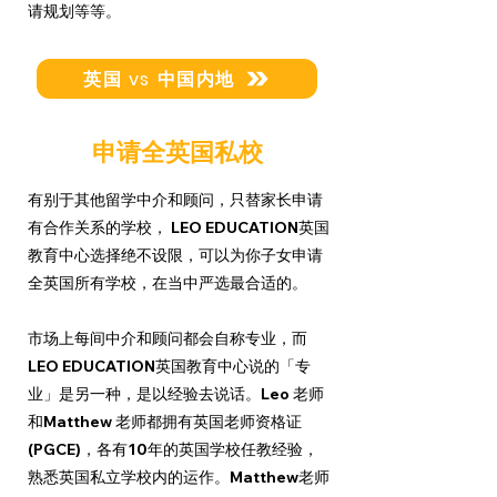
请规划等等。
英国 vs 中国内地
申请全英国私校
有别于其他留学中介和顾问，只替家长申请
有合作关系的学校， LEO EDUCATION英国
教育中心选择绝不设限，可以为你子女申请
全英国所有学校，在当中严选最合适的。
市场上每间中介和顾问都会自称专业，而
LEO EDUCATION英国教育中心说的「专
业」是另一种，是以经验去说话。Leo 老师
和Matthew 老师都拥有英国老师资格证
(PGCE)，各有10年的英国学校任教经验，
熟悉英国私立学校内的运作。Matthew老师