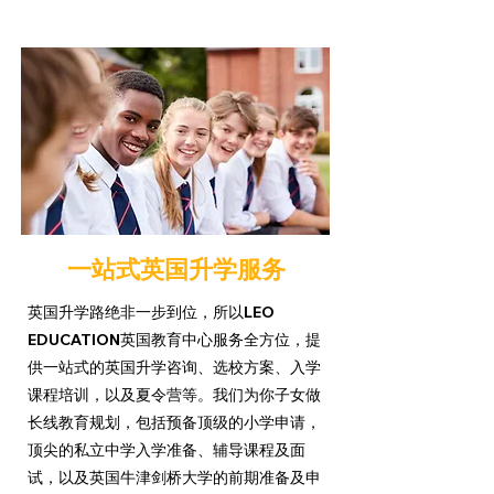
一站式英国升学服务
英国升学路绝非一步到位，所以LEO
EDUCATION英国教育中心服务全方位，提
供一站式的英国升学咨询、选校方案、入学
课程培训，以及夏令营等。我们为你子女做
长线教育规划，包括预备顶级的小学申请，
顶尖的私立中学入学准备、辅导课程及面
试，以及英国牛津剑桥大学的前期准备及申